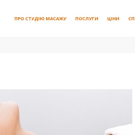
ПРО СТУДІЮ МАСАЖУ
ПОСЛУГИ
ЦІНИ
СП