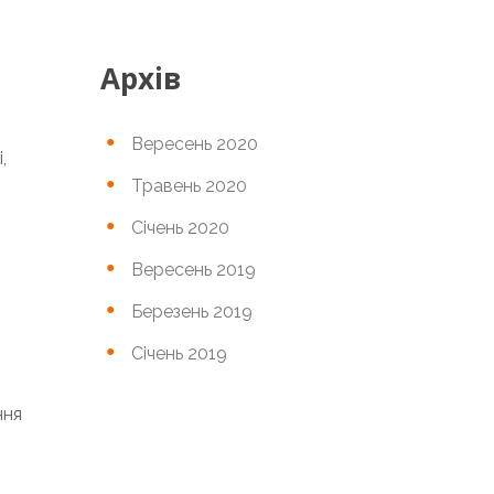
Архів
Вересень 2020
,
Травень 2020
Січень 2020
Вересень 2019
Березень 2019
Січень 2019
ння