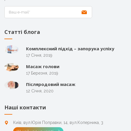
Статті блога
Комплексний підхід – запорука успіху
17 Січня, 2019
Масаж голови
17 Березня, 2019
Післяродовий масаж
12 Січня, 2020
Наші контакти
Київ, вул.Юрія Поправки, 14, вул.Коперника, 3