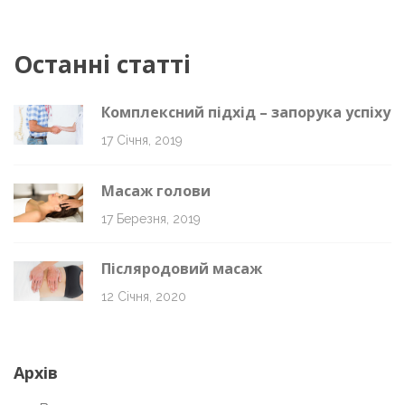
Останні статті
Комплексний підхід – запорука успіху
17 Січня, 2019
Масаж голови
17 Березня, 2019
Післяродовий масаж
12 Січня, 2020
Архів