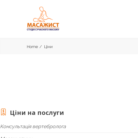
Home
Ціни
Ціни на послуги
Консультація вертебролога