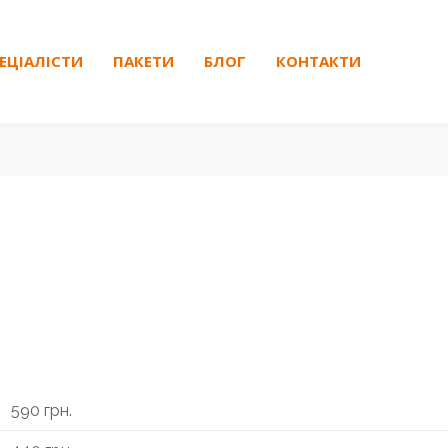
ЕЦІАЛІСТИ
ПАКЕТИ
БЛОГ
КОНТАКТИ
590 грн.