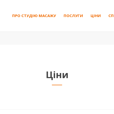
ПРО СТУДІЮ МАСАЖУ
ПОСЛУГИ
ЦІНИ
СП
Ціни